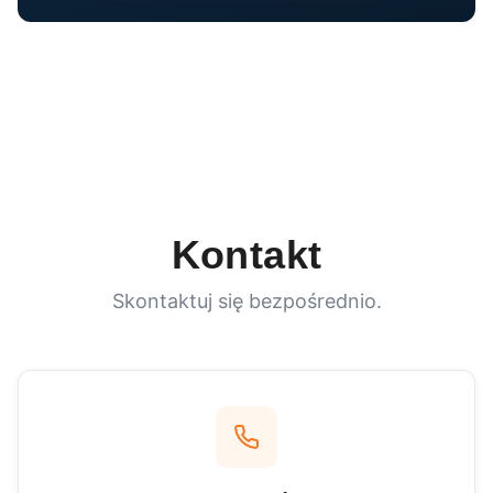
Kontakt
Skontaktuj się bezpośrednio.