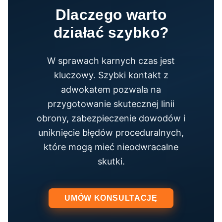
Dlaczego warto
działać szybko?
W sprawach karnych czas jest
kluczowy. Szybki kontakt z
adwokatem pozwala na
przygotowanie skutecznej linii
obrony, zabezpieczenie dowodów i
uniknięcie błędów proceduralnych,
które mogą mieć nieodwracalne
skutki.
UMÓW KONSULTACJĘ