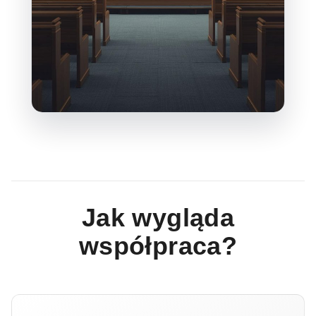
Jak wygląda
współpraca?