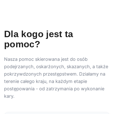
Dla kogo jest ta
pomoc?
Nasza pomoc skierowana jest do osób
podejrzanych, oskarżonych, skazanych, a także
pokrzywdzonych przestępstwem. Działamy na
terenie całego kraju, na każdym etapie
postępowania - od zatrzymania po wykonanie
kary.