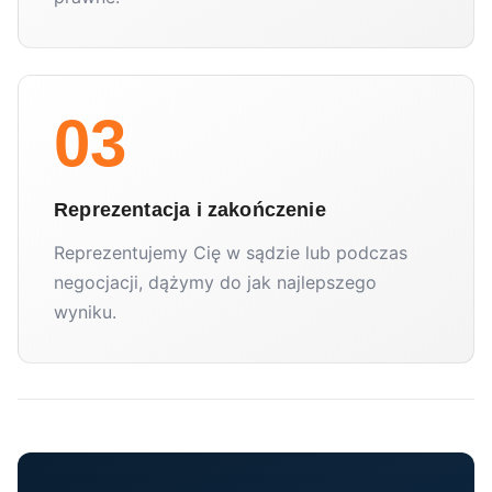
03
Reprezentacja i zakończenie
Reprezentujemy Cię w sądzie lub podczas
negocjacji, dążymy do jak najlepszego
wyniku.