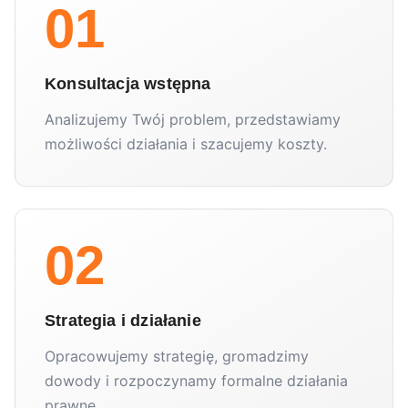
01
Konsultacja wstępna
Analizujemy Twój problem, przedstawiamy
możliwości działania i szacujemy koszty.
02
Strategia i działanie
Opracowujemy strategię, gromadzimy
dowody i rozpoczynamy formalne działania
prawne.