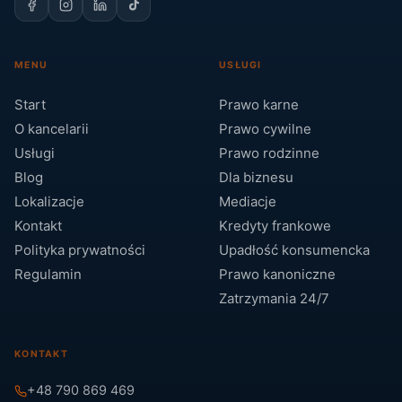
MENU
USŁUGI
Start
Prawo karne
O kancelarii
Prawo cywilne
Usługi
Prawo rodzinne
Blog
Dla biznesu
Lokalizacje
Mediacje
Kontakt
Kredyty frankowe
Polityka prywatności
Upadłość konsumencka
Regulamin
Prawo kanoniczne
Zatrzymania 24/7
KONTAKT
+48 790 869 469