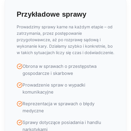
Przykładowe sprawy
Prowadzimy sprawy karne na każdym etapie – od
zatrzymania, przez postępowanie
przygotowawcze, aż po rozprawę sądową i
wykonanie kary. Działamy szybko i konkretnie, bo
w takich sytuacjach liczy się czas i doświadczenie.
Obrona w sprawach o przestępstwa
gospodarcze i skarbowe
Prowadzenie spraw o wypadki
komunikacyjne
Reprezentacja w sprawach o błędy
medyczne
Sprawy dotyczące posiadania i handlu
narkotykami