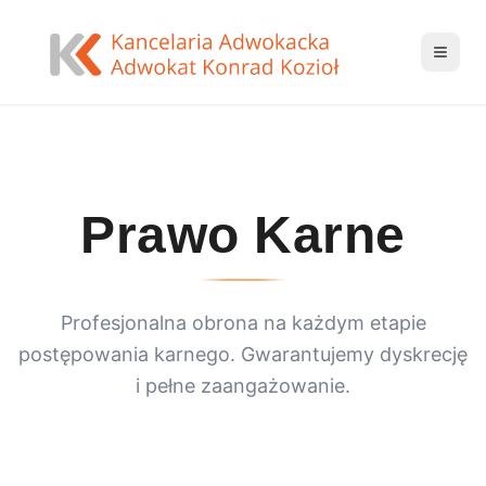
Prawo Karne
Profesjonalna obrona na każdym etapie
postępowania karnego. Gwarantujemy dyskrecję
i pełne zaangażowanie.