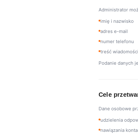
Administrator mo
imię i nazwisko
adres e-mail
numer telefonu
treść wiadomości
Podanie danych je
Cele przetwa
Dane osobowe prz
udzielenia odpow
nawiązania konta