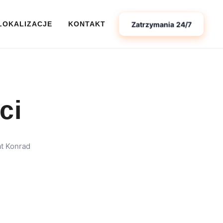
Zatrzymania 24/7
LOKALIZACJE
KONTAKT
ci
t Konrad