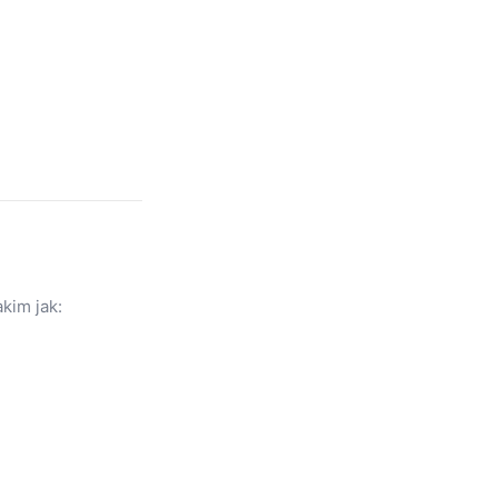
kim jak: