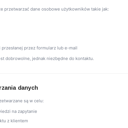
że przetwarzać dane osobowe użytkowników takie jak:
 przesłanej przez formularz lub e-mail
st dobrowolne, jednak niezbędne do kontaktu.
rzania danych
etwarzane są w celu:
iedzi na zapytanie
ktu z klientem