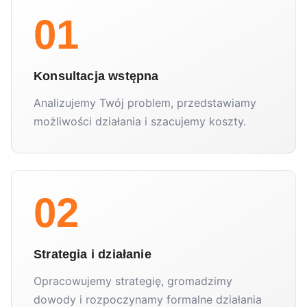
01
Konsultacja wstępna
Analizujemy Twój problem, przedstawiamy
możliwości działania i szacujemy koszty.
02
Strategia i działanie
Opracowujemy strategię, gromadzimy
dowody i rozpoczynamy formalne działania