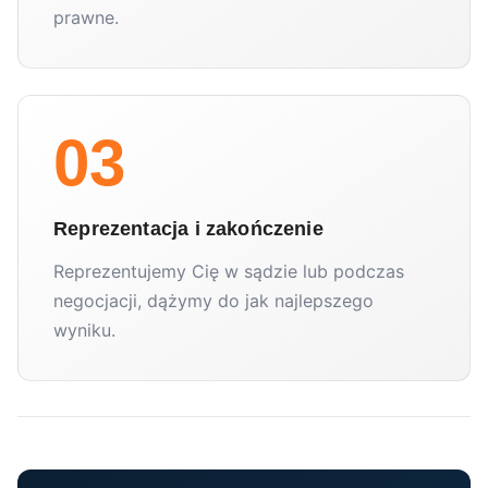
prawne.
03
Reprezentacja i zakończenie
Reprezentujemy Cię w sądzie lub podczas
negocjacji, dążymy do jak najlepszego
wyniku.