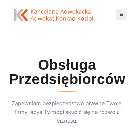
Obsługa
Przedsiębiorców
Zapewniam bezpieczeństwo prawne Twojej
firmy, abyś Ty mógł skupić się na rozwoju
biznesu.