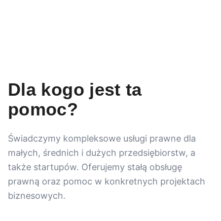
Dla kogo jest ta
pomoc?
Świadczymy kompleksowe usługi prawne dla
małych, średnich i dużych przedsiębiorstw, a
także startupów. Oferujemy stałą obsługę
prawną oraz pomoc w konkretnych projektach
biznesowych.