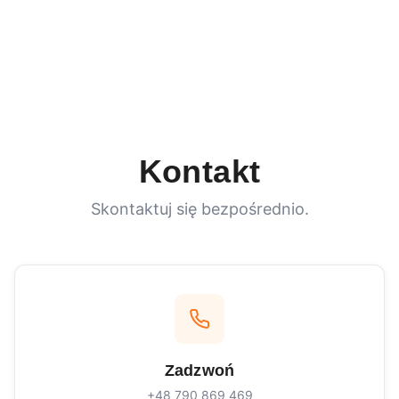
Kontakt
Skontaktuj się bezpośrednio.
Zadzwoń
+48 790 869 469