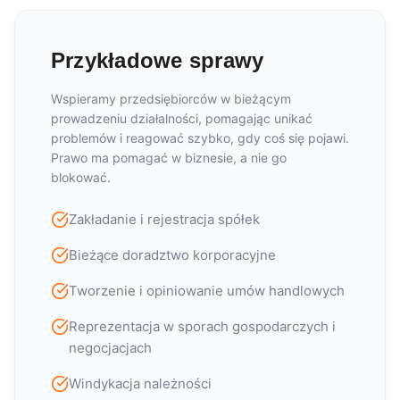
Przykładowe sprawy
Wspieramy przedsiębiorców w bieżącym
prowadzeniu działalności, pomagając unikać
problemów i reagować szybko, gdy coś się pojawi.
Prawo ma pomagać w biznesie, a nie go
blokować.
Zakładanie i rejestracja spółek
Bieżące doradztwo korporacyjne
Tworzenie i opiniowanie umów handlowych
Reprezentacja w sporach gospodarczych i
negocjacjach
Windykacja należności