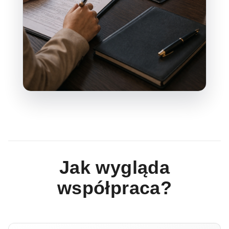
Jak wygląda
współpraca?