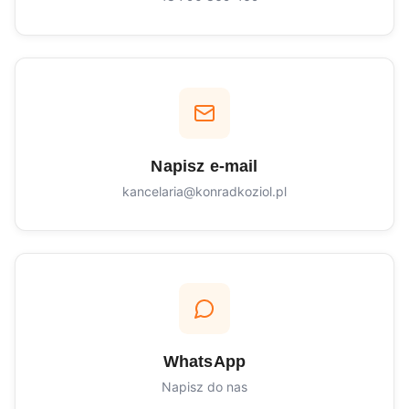
Napisz e-mail
kancelaria@konradkoziol.pl
WhatsApp
Napisz do nas